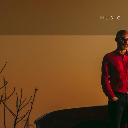
MUSIC