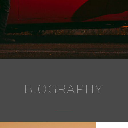
BIOGRAPHY