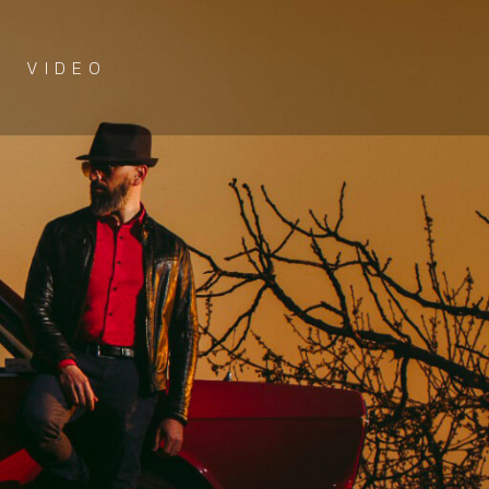
VIDEO